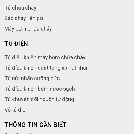
Tủ chữa cháy
Báo cháy liên gia
Máy bơm chữa cháy
TỦ ĐIỆN
Tủ điều khiển máy bơm chữa cháy
Tủ điều khiển quạt tăng áp hút khói
Tủ nút nhấn cưỡng bức
Tủ điều khiển bơm nước sạch
Tủ chuyển đổi nguồn tự động
Vỏ tủ điện
THÔNG TIN CẦN BIẾT