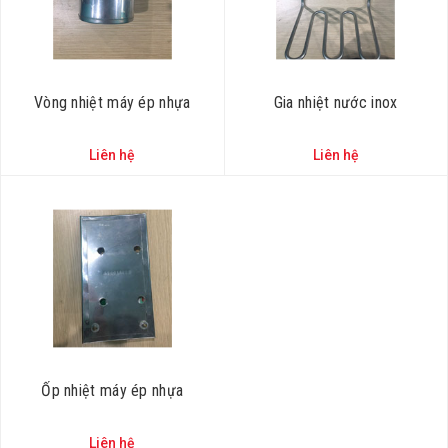
Vòng nhiệt máy ép nhựa
Gia nhiệt nước inox
Liên hệ
Liên hệ
Ốp nhiệt máy ép nhựa
Liên hệ