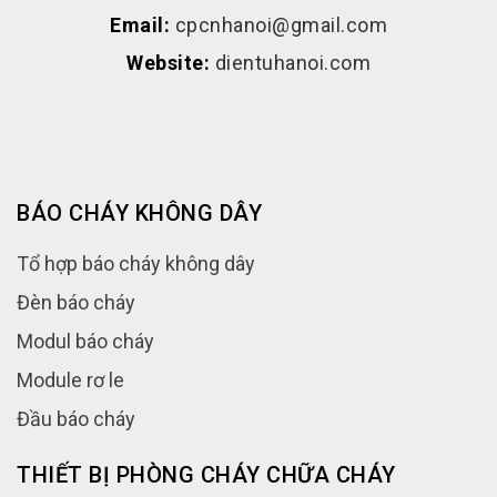
Email:
cpcnhanoi@gmail.com
Website:
dientuhanoi.com
BÁO CHÁY KHÔNG DÂY
Tổ hợp báo cháy không dây
Đèn báo cháy
Modul báo cháy
Module rơ le
Đầu báo cháy
THIẾT BỊ PHÒNG CHÁY CHỮA CHÁY