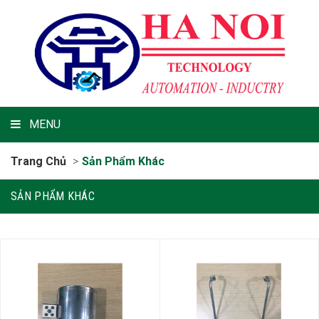
MENU
Trang Chủ
Sản Phẩm Khác
SẢN PHẨM KHÁC