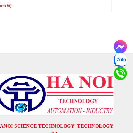
iên hệ
ANOI SCIENCE TECHNOLOGY TECHNOLOGY