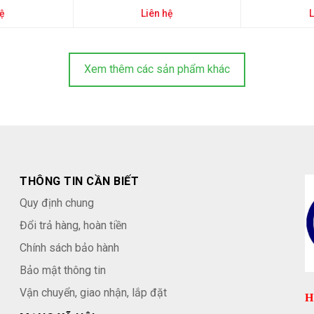
hệ
Liên hệ
L
Xem thêm các sản phẩm khác
THÔNG TIN CẦN BIẾT
Quy định chung
Đổi trả hàng, hoàn tiền
Chính sách bảo hành
Bảo mật thông tin
Vận chuyển, giao nhận, lắp đặt
H