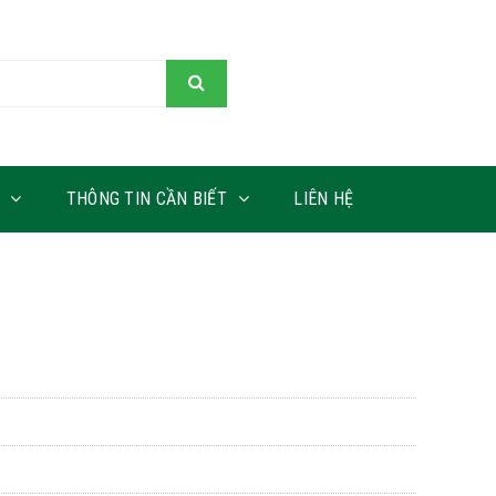
THÔNG TIN CẦN BIẾT
LIÊN HỆ