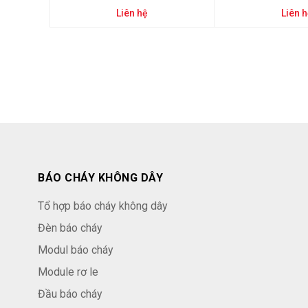
Liên hệ
Liên 
BÁO CHÁY KHÔNG DÂY
Tổ hợp báo cháy không dây
Đèn báo cháy
Modul báo cháy
Module rơ le
Đầu báo cháy