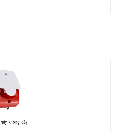
cháy không dây