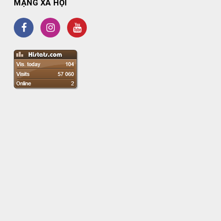
MẠNG XÃ HỘI