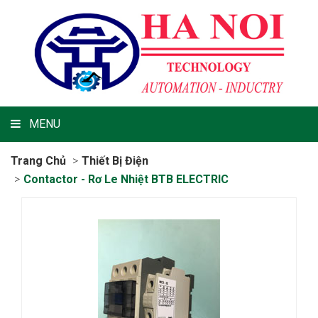
MENU
Trang Chủ
Thiết Bị Điện
Contactor - Rơ Le Nhiệt BTB ELECTRIC