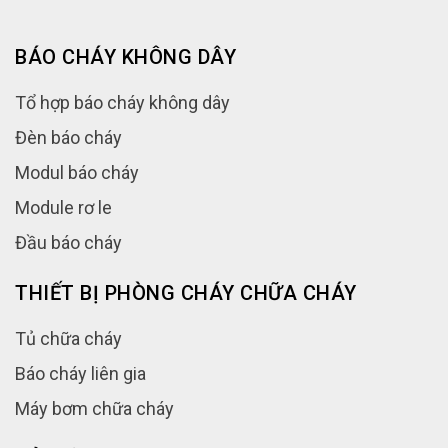
BÁO CHÁY KHÔNG DÂY
Tổ hợp báo cháy không dây
Đèn báo cháy
Modul báo cháy
Module rơ le
Đầu báo cháy
THIẾT BỊ PHÒNG CHÁY CHỮA CHÁY
Tủ chữa cháy
Báo cháy liên gia
Máy bơm chữa cháy