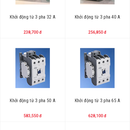
Khởi động từ 3 pha 32 A
Khởi động từ 3 pha 40 A
238,700 đ
256,850 đ
Khởi động từ 3 pha 50 A
Khởi động từ 3 pha 65 A
583,550 đ
628,100 đ