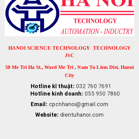
HANOI SCIENCE TECHNOLOGY TECHNOLOGY
JSC
50 Me Tri Ha St., Ward Me Tri , Nam Tu Liem Dist, Hanoi
City
Hotline kĩ thuật:
032 760 7691
Hotline kinh doanh:
055 950 7860
Email:
cpcnhanoi@gmail.com
Website:
dientuhanoi.com