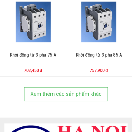
Khởi động từ 3 pha 75 A
Khởi động từ 3 pha 85 A
703,450 đ
757,900 đ
Xem thêm các sản phẩm khác