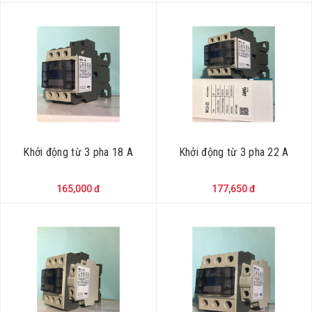
Khởi động từ 3 pha 18 A
Khởi động từ 3 pha 22 A
165,000 đ
177,650 đ