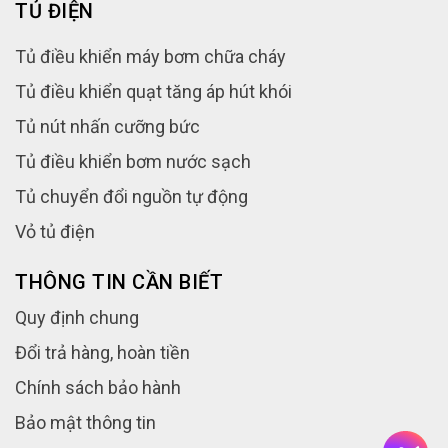
TỦ ĐIỆN
Tủ điều khiển máy bơm chữa cháy
Tủ điều khiển quạt tăng áp hút khói
Tủ nút nhấn cưỡng bức
Tủ điều khiển bơm nước sạch
Tủ chuyển đổi nguồn tự động
Vỏ tủ điện
THÔNG TIN CẦN BIẾT
Quy định chung
Đổi trả hàng, hoàn tiền
Chính sách bảo hành
Bảo mật thông tin