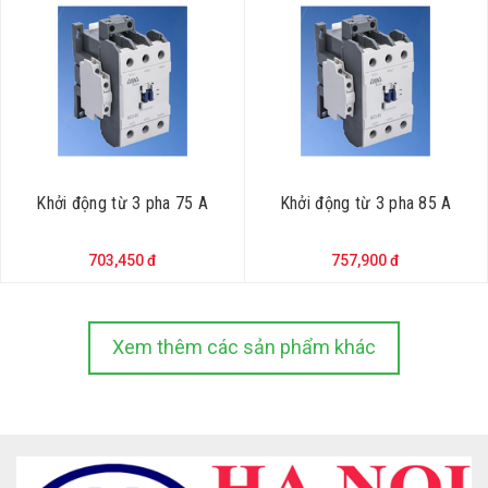
Khởi động từ 3 pha 75 A
Khởi động từ 3 pha 85 A
703,450 đ
757,900 đ
Xem thêm các sản phẩm khác