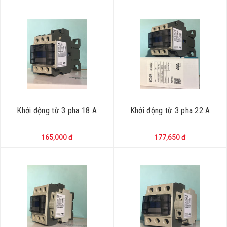
Khởi động từ 3 pha 18 A
Khởi động từ 3 pha 22 A
165,000 đ
177,650 đ