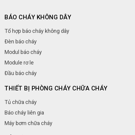
BÁO CHÁY KHÔNG DÂY
Tổ hợp báo cháy không dây
Đèn báo cháy
Modul báo cháy
Module rơ le
Đầu báo cháy
THIẾT BỊ PHÒNG CHÁY CHỮA CHÁY
Tủ chữa cháy
Báo cháy liên gia
Máy bơm chữa cháy