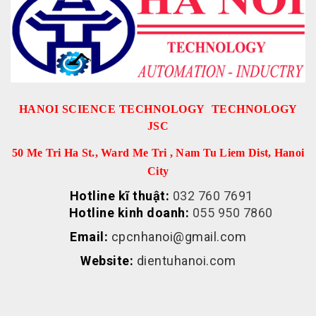
HANOI SCIENCE TECHNOLOGY TECHNOLOGY
JSC
50 Me Tri Ha St., Ward Me Tri , Nam Tu Liem Dist, Hanoi
City
Hotline kĩ thuật:
032 760 7691
Hotline kinh doanh:
055 950 7860
Email:
cpcnhanoi@gmail.com
Website:
dientuhanoi.com