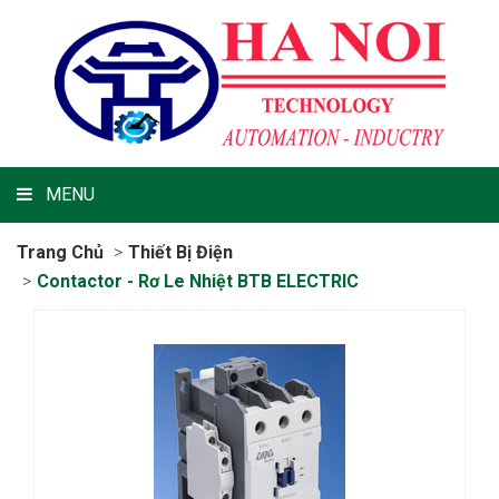
MENU
Trang Chủ
Thiết Bị Điện
Contactor - Rơ Le Nhiệt BTB ELECTRIC