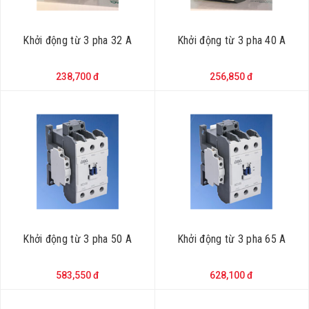
Khởi động từ 3 pha 32 A
Khởi động từ 3 pha 40 A
238,700 đ
256,850 đ
Khởi động từ 3 pha 50 A
Khởi động từ 3 pha 65 A
583,550 đ
628,100 đ