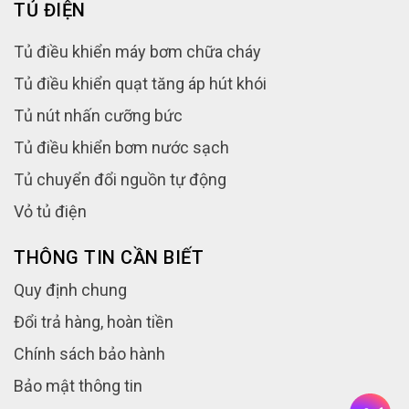
TỦ ĐIỆN
Tủ điều khiển máy bơm chữa cháy
Tủ điều khiển quạt tăng áp hút khói
Tủ nút nhấn cưỡng bức
Tủ điều khiển bơm nước sạch
Tủ chuyển đổi nguồn tự động
Vỏ tủ điện
THÔNG TIN CẦN BIẾT
Quy định chung
Đổi trả hàng, hoàn tiền
Chính sách bảo hành
Bảo mật thông tin