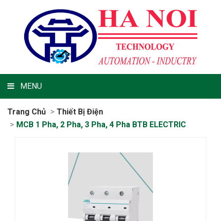
MENU
Trang Chủ
Thiết Bị Điện
MCB 1 Pha, 2 Pha, 3 Pha, 4 Pha BTB ELECTRIC