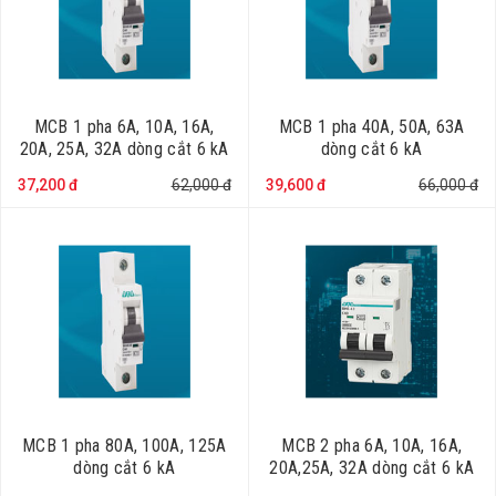
MCB 1 pha 6A, 10A, 16A,
MCB 1 pha 40A, 50A, 63A
20A, 25A, 32A dòng cắt 6 kA
dòng cắt 6 kA
37,200 đ
62,000 đ
39,600 đ
66,000 đ
MCB 1 pha 80A, 100A, 125A
MCB 2 pha 6A, 10A, 16A,
dòng cắt 6 kA
20A,25A, 32A dòng cắt 6 kA