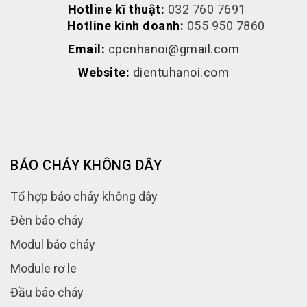
Hotline kĩ thuật:
032 760 7691
Hotline kinh doanh:
055 950 7860
Email:
cpcnhanoi@gmail.com
Website:
dientuhanoi.com
BÁO CHÁY KHÔNG DÂY
Tổ hợp báo cháy không dây
Đèn báo cháy
Modul báo cháy
Module rơ le
Đầu báo cháy