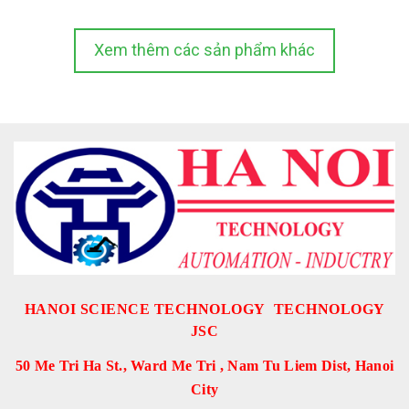
Xem thêm các sản phẩm khác
HANOI SCIENCE TECHNOLOGY TECHNOLOGY
JSC
50 Me Tri Ha St., Ward Me Tri , Nam Tu Liem Dist, Hanoi
City