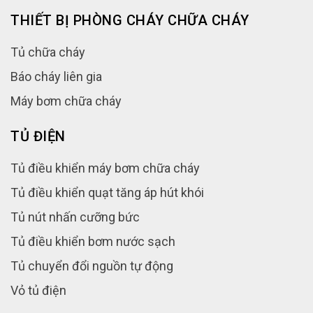
THIẾT BỊ PHÒNG CHÁY CHỮA CHÁY
Tủ chữa cháy
Báo cháy liên gia
Máy bơm chữa cháy
TỦ ĐIỆN
Tủ điều khiển máy bơm chữa cháy
Tủ điều khiển quạt tăng áp hút khói
Tủ nút nhấn cưỡng bức
Tủ điều khiển bơm nước sạch
Tủ chuyển đổi nguồn tự động
Vỏ tủ điện