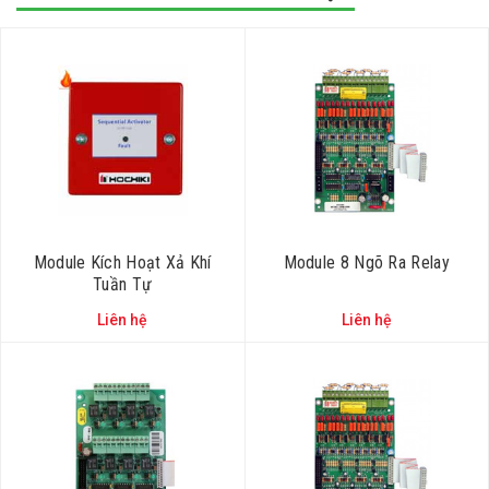
Module Kích Hoạt Xả Khí
Module 8 Ngõ Ra Relay
Tuần Tự
Liên hệ
Liên hệ