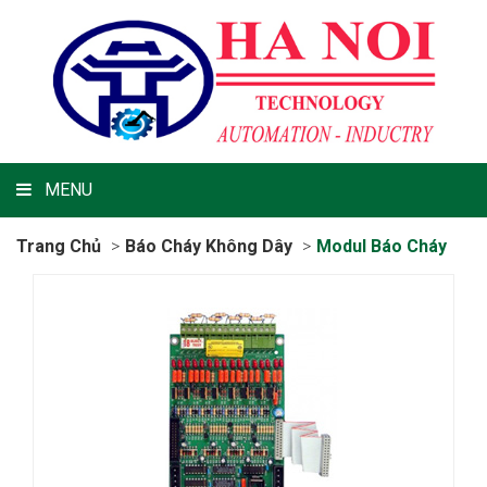
MENU
Trang Chủ
Báo Cháy Không Dây
Modul Báo Cháy