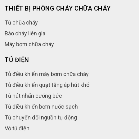
THIẾT BỊ PHÒNG CHÁY CHỮA CHÁY
Tủ chữa cháy
Báo cháy liên gia
Máy bơm chữa cháy
TỦ ĐIỆN
Tủ điều khiển máy bơm chữa cháy
Tủ điều khiển quạt tăng áp hút khói
Tủ nút nhấn cưỡng bức
Tủ điều khiển bơm nước sạch
Tủ chuyển đổi nguồn tự động
Vỏ tủ điện