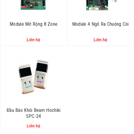
Module Mở Rộng 8 Zone
Module 4 Ngõ Ra Chuông Còi
Liên hệ
Liên hệ
Đầu Báo Khói Beam Hochiki
SPC-24
Liên hệ