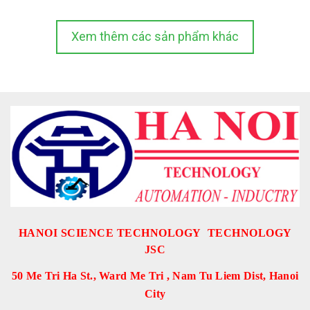
Xem thêm các sản phẩm khác
HANOI SCIENCE TECHNOLOGY TECHNOLOGY
JSC
50 Me Tri Ha St., Ward Me Tri , Nam Tu Liem Dist, Hanoi
City