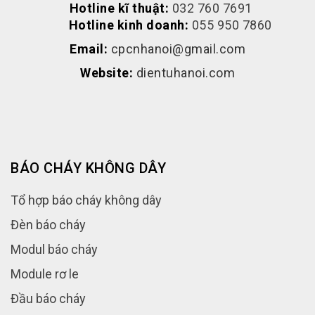
Hotline kĩ thuật:
032 760 7691
Hotline kinh doanh:
055 950 7860
Email:
cpcnhanoi@gmail.com
Website:
dientuhanoi.com
BÁO CHÁY KHÔNG DÂY
Tổ hợp báo cháy không dây
Đèn báo cháy
Modul báo cháy
Module rơ le
Đầu báo cháy