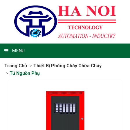
MENU
Trang Chủ
Thiết Bị Phòng Cháy Chữa Cháy
Tủ Nguồn Phụ