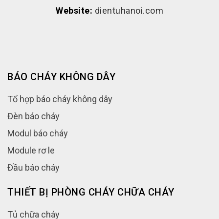
Website:
dientuhanoi.com
BÁO CHÁY KHÔNG DÂY
Tổ hợp báo cháy không dây
Đèn báo cháy
Modul báo cháy
Module rơ le
Đầu báo cháy
THIẾT BỊ PHÒNG CHÁY CHỮA CHÁY
Tủ chữa cháy