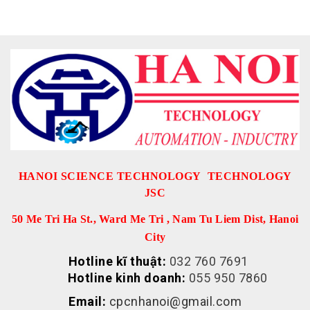
HANOI SCIENCE TECHNOLOGY TECHNOLOGY
JSC
50 Me Tri Ha St., Ward Me Tri , Nam Tu Liem Dist, Hanoi
City
Hotline kĩ thuật:
032 760 7691
Hotline kinh doanh:
055 950 7860
Email:
cpcnhanoi@gmail.com