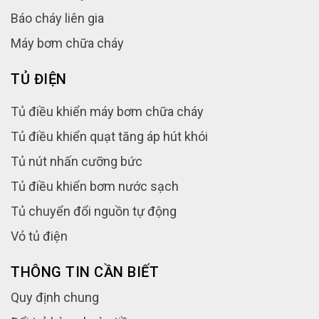
Báo cháy liên gia
Máy bơm chữa cháy
TỦ ĐIỆN
Tủ điều khiển máy bơm chữa cháy
Tủ điều khiển quạt tăng áp hút khói
Tủ nút nhấn cưỡng bức
Tủ điều khiển bơm nước sạch
Tủ chuyển đổi nguồn tự động
Vỏ tủ điện
THÔNG TIN CẦN BIẾT
Quy định chung