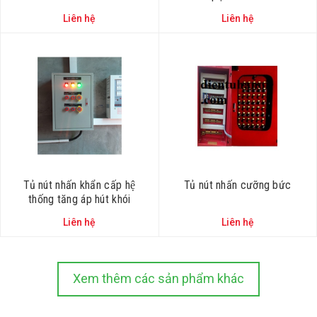
Liên hệ
Liên hệ
Tủ nút nhấn khẩn cấp hệ
Tủ nút nhấn cưỡng bức
thống tăng áp hút khói
Liên hệ
Liên hệ
Xem thêm các sản phẩm khác