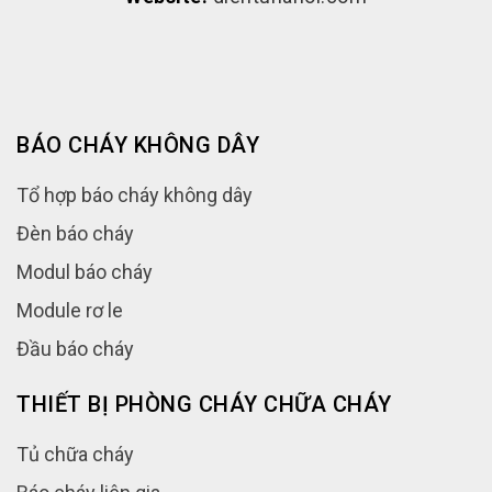
BÁO CHÁY KHÔNG DÂY
Tổ hợp báo cháy không dây
Đèn báo cháy
Modul báo cháy
Module rơ le
Đầu báo cháy
THIẾT BỊ PHÒNG CHÁY CHỮA CHÁY
Tủ chữa cháy