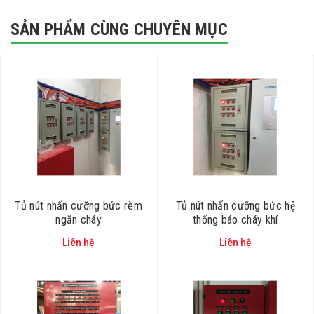
SẢN PHẨM CÙNG CHUYÊN MỤC
Tủ nút nhấn cưỡng bức rèm
Tủ nút nhấn cưỡng bức hệ
ngăn cháy
thống báo cháy khí
Liên hệ
Liên hệ