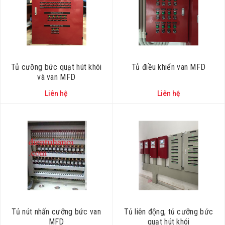
Tủ cưỡng bức quạt hút khói
Tủ điều khiển van MFD
và van MFD
Liên hệ
Liên hệ
Tủ nút nhấn cưỡng bức van
Tủ liên động, tủ cưỡng bức
MFD
quạt hút khói