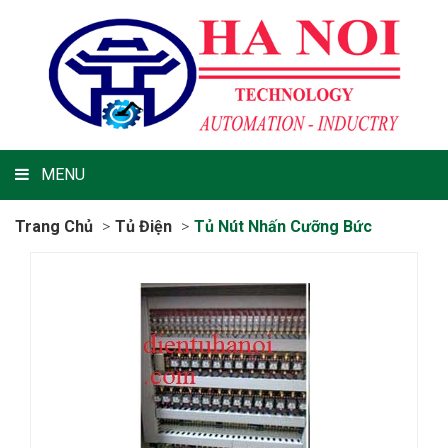
MENU
Trang Chủ
Tủ Điện
Tủ Nút Nhấn Cưỡng Bức