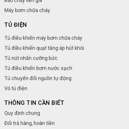
Báo cháy liên gia
Máy bơm chữa cháy
TỦ ĐIỆN
Tủ điều khiển máy bơm chữa cháy
Tủ điều khiển quạt tăng áp hút khói
Tủ nút nhấn cưỡng bức
Tủ điều khiển bơm nước sạch
Tủ chuyển đổi nguồn tự động
Vỏ tủ điện
THÔNG TIN CẦN BIẾT
Quy định chung
Đổi trả hàng, hoàn tiền