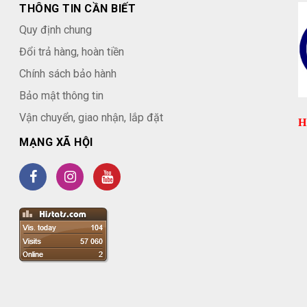
THÔNG TIN CẦN BIẾT
Quy định chung
Đổi trả hàng, hoàn tiền
Chính sách bảo hành
Bảo mật thông tin
Vận chuyển, giao nhận, lắp đặt
H
MẠNG XÃ HỘI