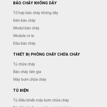
BÁO CHÁY KHÔNG DÂY
Tổ hợp báo cháy không dây
Đèn báo cháy
Modul báo cháy
Module rơ le
Đầu báo cháy
THIẾT BỊ PHÒNG CHÁY CHỮA CHÁY
Tủ chữa cháy
Báo cháy liên gia
Máy bơm chữa cháy
TỦ ĐIỆN
Tủ điều khiển máy bơm chữa cháy