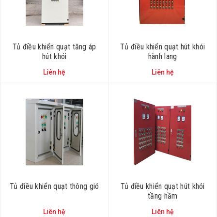
Tủ điều khiển quạt tăng áp
Tủ điều khiển quạt hút khói
hút khói
hành lang
Liên hệ
Liên hệ
Tủ điều khiển quạt thông gió
Tủ điều khiển quạt hút khói
tầng hầm
Liên hệ
Liên hệ