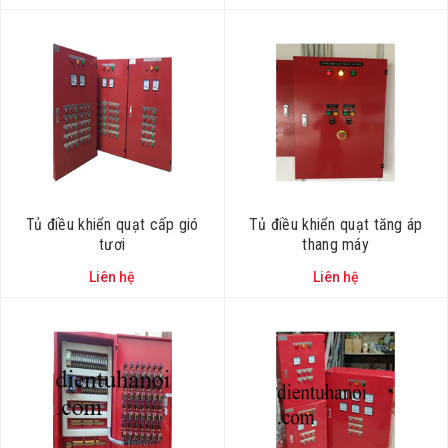
Tủ điều khiển quạt cấp gió
Tủ điều khiển quạt tăng áp
tươi
thang máy
Liên hệ
Liên hệ