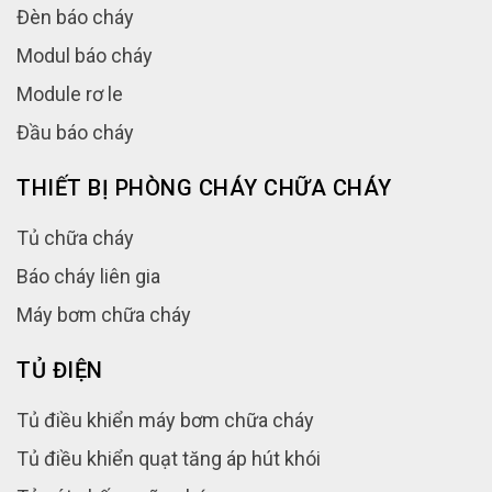
Đèn báo cháy
Modul báo cháy
Module rơ le
Đầu báo cháy
THIẾT BỊ PHÒNG CHÁY CHỮA CHÁY
Tủ chữa cháy
Báo cháy liên gia
Máy bơm chữa cháy
TỦ ĐIỆN
Tủ điều khiển máy bơm chữa cháy
Tủ điều khiển quạt tăng áp hút khói