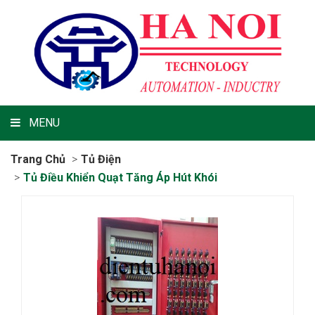
MENU
Trang Chủ
Tủ Điện
Tủ Điều Khiển Quạt Tăng Áp Hút Khói