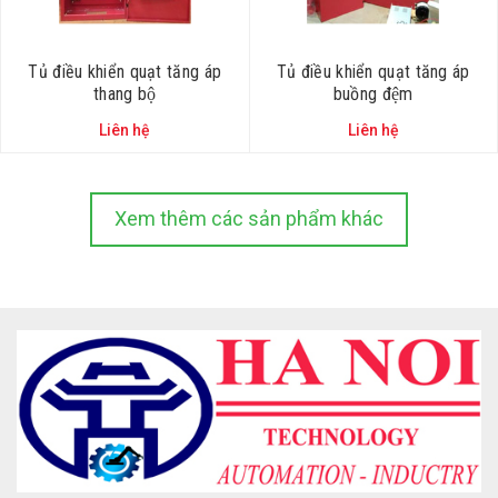
Tủ điều khiển quạt tăng áp
Tủ điều khiển quạt tăng áp
thang bộ
buồng đệm
Liên hệ
Liên hệ
Xem thêm các sản phẩm khác